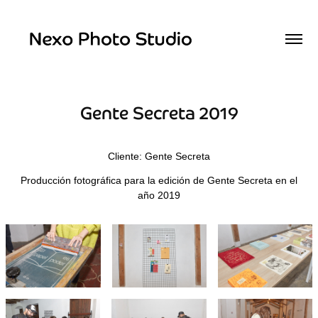
Gente Secreta 2019
Cliente: Gente Secreta
Producción fotográfica para la edición de Gente Secreta en el
año 2019